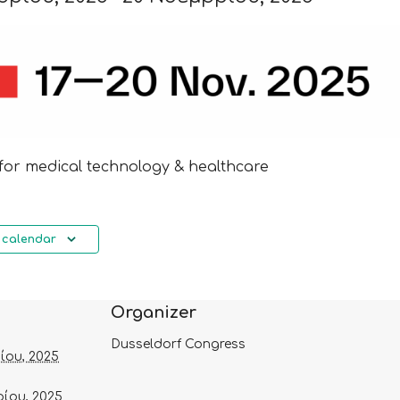
 for medical technology & healthcare
 calendar
Organizer
Dusseldorf Congress
ίου, 2025
ίου, 2025