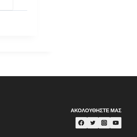
ΑΚΟΛΟΥΘΉΣΤΕ ΜΑΣ